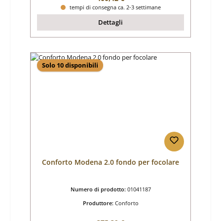
tempi di consegna ca. 2-3 settimane
Dettagli
Solo 10 disponibili
Conforto Modena 2.0 fondo per focolare
Numero di prodotto:
01041187
Produttore:
Conforto