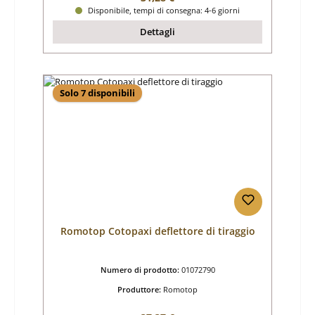
Disponibile, tempi di consegna: 4-6 giorni
Dettagli
Solo 7 disponibili
Romotop Cotopaxi deflettore di tiraggio
Numero di prodotto:
01072790
Produttore:
Romotop