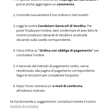
potrai anche aggiungere un
commento
.
Controlla nuovamente il tuo ordine e i dati inseriti.
Leggi le nostre
Condizioni Generali di Vendita
. Per
poter finalizzare l'ordine, devi confermare di aver letto le
nostre Condizioni Generali di Vendita e accettarle
cliccando sulla casella corrispondente.
Clicca infine su
"Ordina con obbligo di pagamento"
per
concludere l'ordine.
A seconda del metodo di pagamento scelto, verrai
reindirizzato alla pagina di pagamento corrispondente.
Segui le istruzioni per completare l’acquisto.
Dopo l'invio riceverai un'
e-mail di conferma
all'indirizzo indicato.
Se hai domande o suggerimenti, contattaci tramite il nostro
modulo di contatto
.