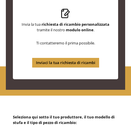
Invia la tua
richiesta di ricambio personalizzata
tramite il nostro
modulo online
.
Ti contatteremo il prima possibile.
Inviaci la tua richiesta di ricambi
Seleziona qui sotto il tuo produttore, il tuo modello di
stufa e il tipo di pezzo di ricambio: