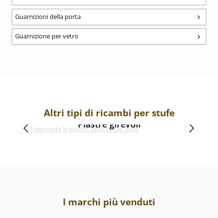
Guarnizioni della porta
Guarnizione per vetro
Altri tipi di ricambi per stufe
Piastre girevoli
I marchi più venduti