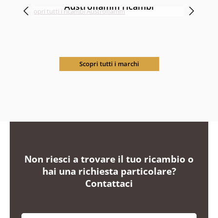
Austroflamm ricambi
Scopri tutti i marchi
Non riesci a trovare il tuo ricambio o
hai una richiesta particolare?
Contattaci