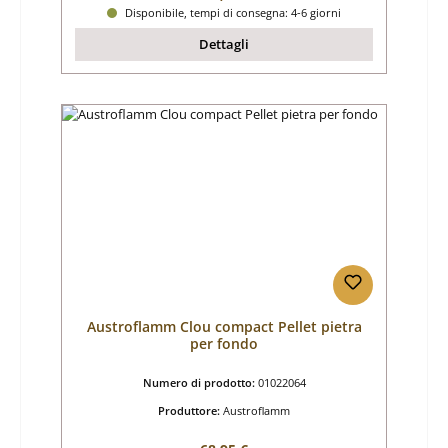
Disponibile, tempi di consegna: 4-6 giorni
Dettagli
Austroflamm Clou compact Pellet pietra
per fondo
Numero di prodotto:
01022064
Produttore:
Austroflamm