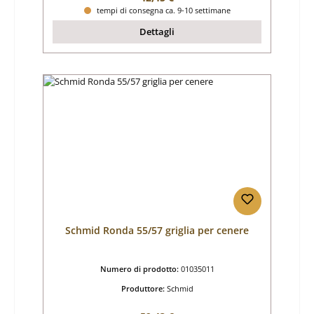
tempi di consegna ca. 9-10 settimane
Dettagli
Schmid Ronda 55/57 griglia per cenere
Numero di prodotto:
01035011
Produttore:
Schmid