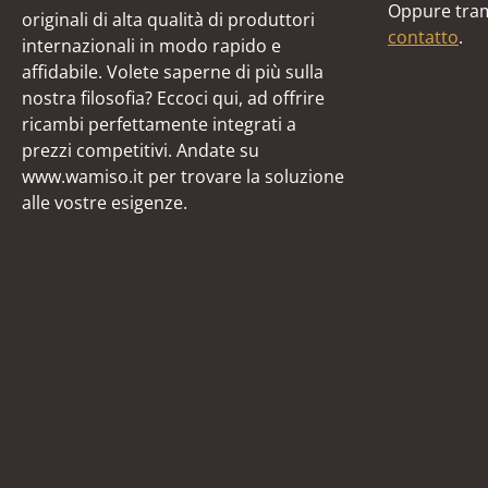
Oppure tram
originali di alta qualità di produttori
contatto
.
internazionali in modo rapido e
affidabile. Volete saperne di più sulla
nostra filosofia? Eccoci qui, ad offrire
ricambi perfettamente integrati a
prezzi competitivi. Andate su
www.wamiso.it per trovare la soluzione
alle vostre esigenze.