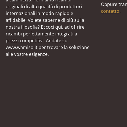
Oppure tram
originali di alta qualità di produttori
contatto
.
internazionali in modo rapido e
affidabile. Volete saperne di più sulla
nostra filosofia? Eccoci qui, ad offrire
ricambi perfettamente integrati a
prezzi competitivi. Andate su
www.wamiso.it per trovare la soluzione
alle vostre esigenze.