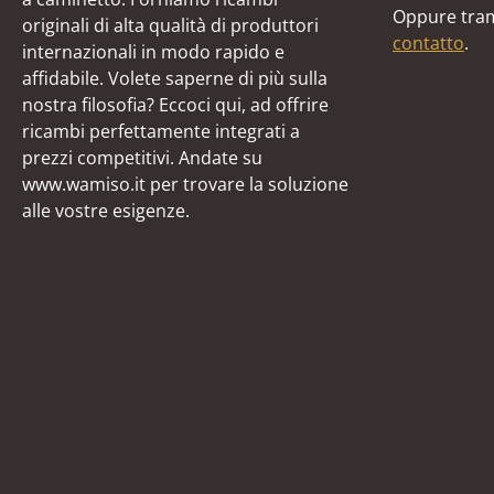
Oppure tram
originali di alta qualità di produttori
contatto
.
internazionali in modo rapido e
affidabile. Volete saperne di più sulla
nostra filosofia? Eccoci qui, ad offrire
ricambi perfettamente integrati a
prezzi competitivi. Andate su
www.wamiso.it per trovare la soluzione
alle vostre esigenze.