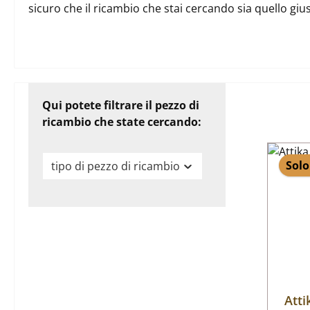
sicuro che il ricambio che stai cercando sia quello gi
Qui potete filtrare il pezzo di
ricambio che state cercando:
Solo
tipo di pezzo di ricambio
Att