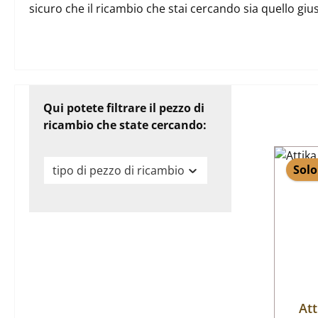
sicuro che il ricambio che stai cercando sia quello gi
Qui potete filtrare il pezzo di
ricambio che state cercando:
Solo
tipo di pezzo di ricambio
Att