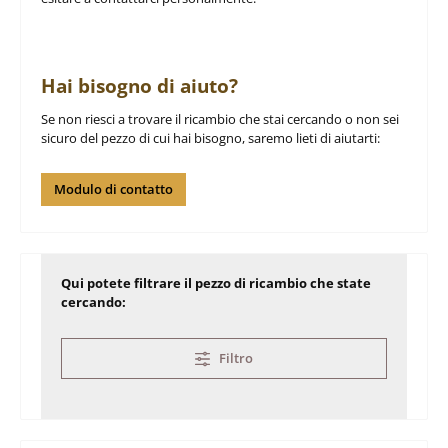
Hai bisogno di aiuto?
Se non riesci a trovare il ricambio che stai cercando o non sei
sicuro del pezzo di cui hai bisogno, saremo lieti di aiutarti:
Modulo di contatto
Qui potete filtrare il pezzo di ricambio che state
cercando:
Filtro