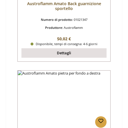
Austroflamm Amato Back guarnizione
sportello
Numero di prodotto:
01021347
Produttore:
Austroflamm
Prezzo normale:
50,02 €
Disponibile, tempi di consegna: 4-6 giorni
Dettagli