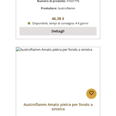
Numero di prodotto:
01021776
Produttore:
Austroflamm
Prezzo normale:
46,38 €
Disponibile, tempi di consegna: 4-6 giorni
Dettagli
Austroflamm Amato pietra per fondo a
sinistra