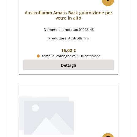
Austroflamm Amato Back guarnizione per
vetro in alto
Numero di prodotto:
01022146
Produttore:
Austroflamm
Prezzo normale:
15,02 €
tempi di consegna ca. 9-10 settimane
Dettagli