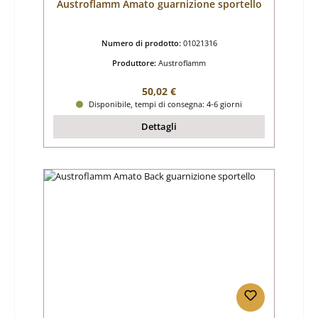
Austroflamm Amato guarnizione sportello
Numero di prodotto:
01021316
Produttore:
Austroflamm
Prezzo normale:
50,02 €
Disponibile, tempi di consegna: 4-6 giorni
Dettagli