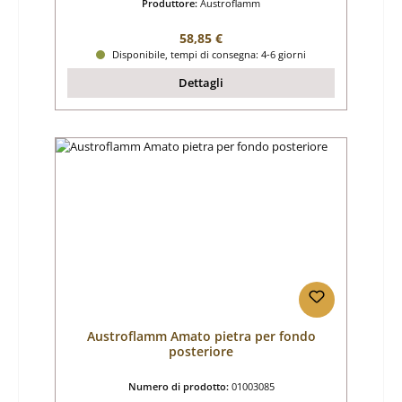
Produttore:
Austroflamm
Prezzo normale:
58,85 €
Disponibile, tempi di consegna: 4-6 giorni
Dettagli
Austroflamm Amato pietra per fondo
posteriore
Numero di prodotto:
01003085