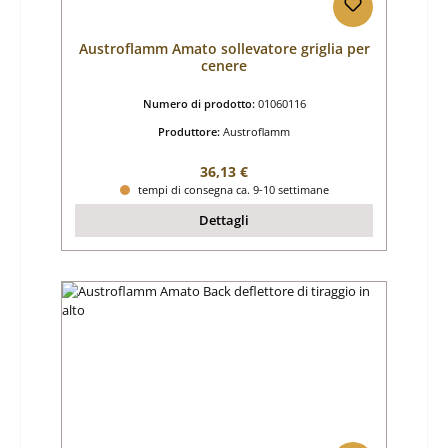
Austroflamm Amato sollevatore griglia per
cenere
Numero di prodotto:
01060116
Produttore:
Austroflamm
Prezzo normale:
36,13 €
tempi di consegna ca. 9-10 settimane
Dettagli