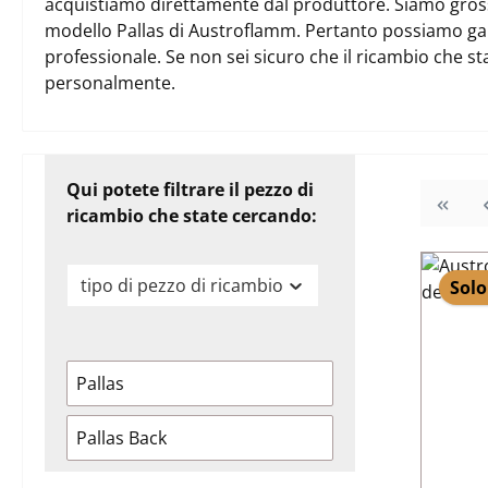
acquistiamo direttamente dal produttore. Siamo grossist
modello Pallas di Austroflamm. Pertanto possiamo ga
professionale. Se non sei sicuro che il ricambio che st
personalmente.
Qui potete filtrare il pezzo di
ricambio che state cercando:
tipo di pezzo di ricambio
Solo
Pallas
Pallas Back