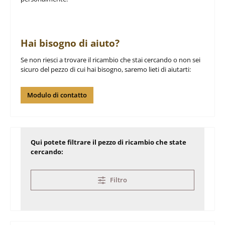
Hai bisogno di aiuto?
Se non riesci a trovare il ricambio che stai cercando o non sei
sicuro del pezzo di cui hai bisogno, saremo lieti di aiutarti:
Modulo di contatto
Qui potete filtrare il pezzo di ricambio che state
cercando:
Filtro