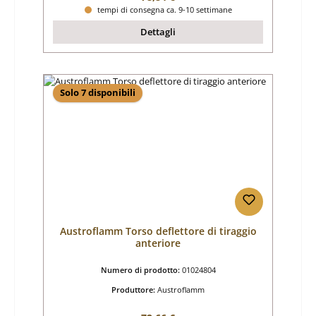
tempi di consegna ca. 9-10 settimane
Dettagli
Solo 7 disponibili
Austroflamm Torso deflettore di tiraggio
anteriore
Numero di prodotto:
01024804
Produttore:
Austroflamm