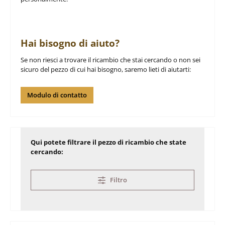
Hai bisogno di aiuto?
Se non riesci a trovare il ricambio che stai cercando o non sei
sicuro del pezzo di cui hai bisogno, saremo lieti di aiutarti:
Modulo di contatto
Qui potete filtrare il pezzo di ricambio che state
cercando:
Filtro