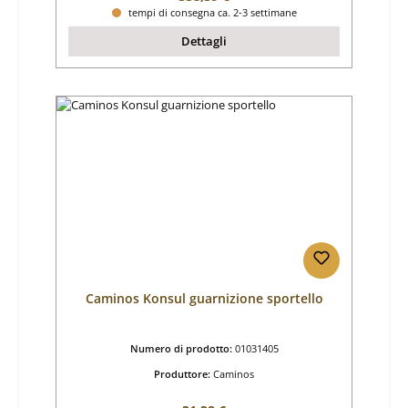
tempi di consegna ca. 2-3 settimane
Dettagli
Caminos Konsul guarnizione sportello
Numero di prodotto:
01031405
Produttore:
Caminos