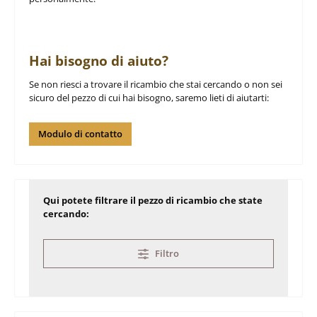
Hai bisogno di aiuto?
Se non riesci a trovare il ricambio che stai cercando o non sei
sicuro del pezzo di cui hai bisogno, saremo lieti di aiutarti:
Modulo di contatto
Qui potete filtrare il pezzo di ricambio che state
cercando:
Filtro