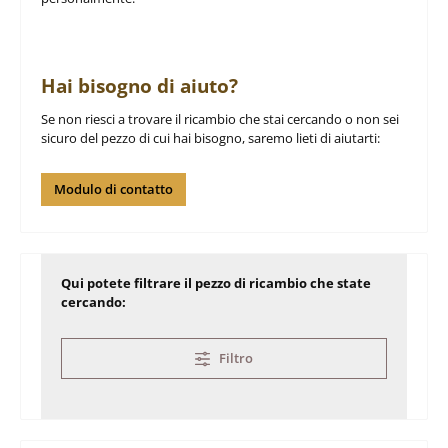
Hai bisogno di aiuto?
Se non riesci a trovare il ricambio che stai cercando o non sei
sicuro del pezzo di cui hai bisogno, saremo lieti di aiutarti:
Modulo di contatto
Qui potete filtrare il pezzo di ricambio che state
cercando:
Filtro