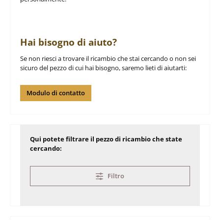
Hai bisogno di aiuto?
Se non riesci a trovare il ricambio che stai cercando o non sei
sicuro del pezzo di cui hai bisogno, saremo lieti di aiutarti:
Modulo di contatto
Qui potete filtrare il pezzo di ricambio che state
cercando:
Filtro