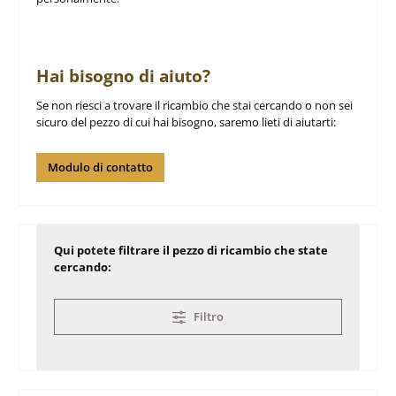
Hai bisogno di aiuto?
Se non riesci a trovare il ricambio che stai cercando o non sei
sicuro del pezzo di cui hai bisogno, saremo lieti di aiutarti:
Modulo di contatto
Qui potete filtrare il pezzo di ricambio che state
cercando:
Filtro