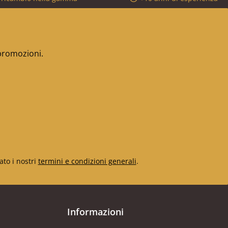
 promozioni.
ato i nostri
termini e condizioni generali
.
Informazioni