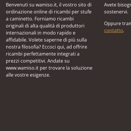
Benvenuti su wamiso.it, il vostro sito di
Avete bisogn
ordinazione online di ricambi per stufe
sostenervi.
a caminetto. Forniamo ricambi
Oppure tram
originali di alta qualità di produttori
contatto
.
internazionali in modo rapido e
affidabile. Volete saperne di più sulla
nostra filosofia? Eccoci qui, ad offrire
ricambi perfettamente integrati a
prezzi competitivi. Andate su
www.wamiso.it per trovare la soluzione
alle vostre esigenze.