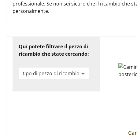
professionale. Se non sei sicuro che il ricambio che st
personalmente.
Qui potete filtrare il pezzo di
ricambio che state cercando:
tipo di pezzo di ricambio
Cam