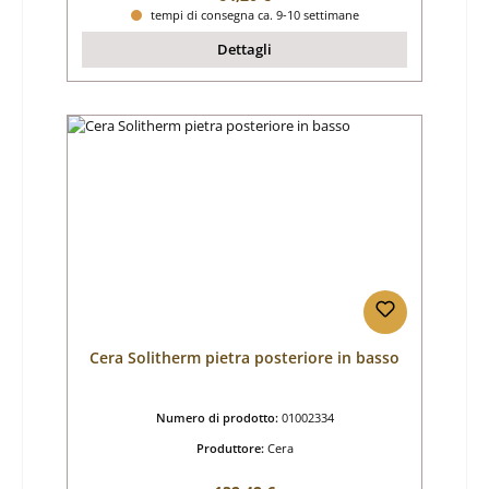
tempi di consegna ca. 9-10 settimane
Dettagli
Cera Solitherm pietra posteriore in basso
Numero di prodotto:
01002334
Produttore:
Cera