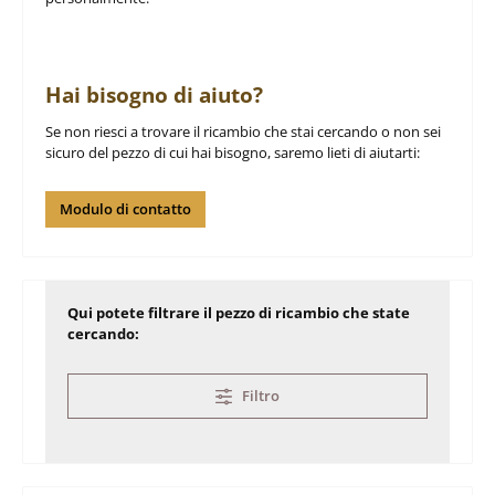
Hai bisogno di aiuto?
Se non riesci a trovare il ricambio che stai cercando o non sei
sicuro del pezzo di cui hai bisogno, saremo lieti di aiutarti:
Modulo di contatto
Qui potete filtrare il pezzo di ricambio che state
cercando:
Filtro