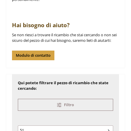
Hai bisogno di aiuto?
Se non riesci a trovare il ricambio che stai cercando o non sei
sicuro del pezzo di cui hai bisogno, saremo lieti di aiutarti:
Modulo di contatto
Qui potete filtrare il pezzo di ricambio che state
cercando:
Filtro
51