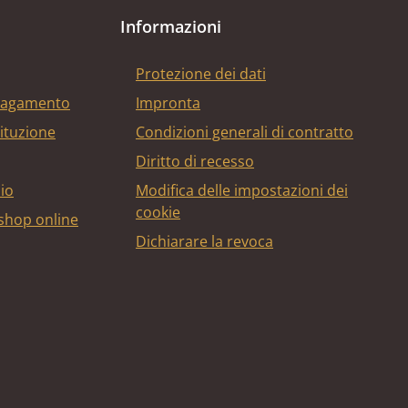
Informazioni
Protezione dei dati
 pagamento
Impronta
tituzione
Condizioni generali di contratto
Diritto di recesso
bio
Modifica delle impostazioni dei
cookie
 shop online
Dichiarare la revoca