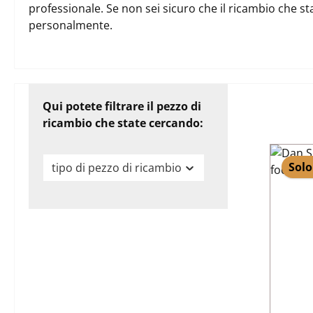
professionale. Se non sei sicuro che il ricambio che st
personalmente.
Qui potete filtrare il pezzo di
ricambio che state cercando:
Solo
tipo di pezzo di ricambio