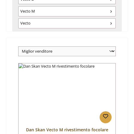
Vecto M
Vecto
Dan Skan Vecto M rivestimento focolare