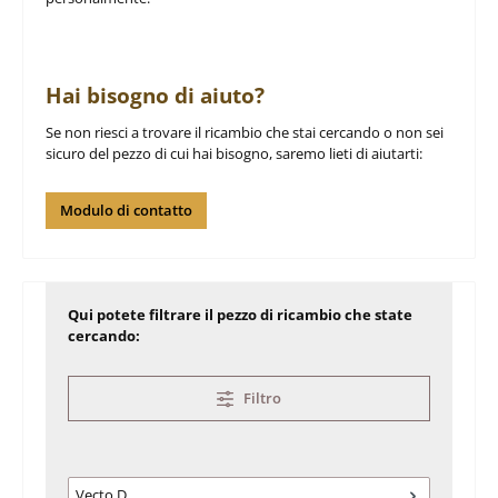
Hai bisogno di aiuto?
Se non riesci a trovare il ricambio che stai cercando o non sei
sicuro del pezzo di cui hai bisogno, saremo lieti di aiutarti:
Modulo di contatto
Qui potete filtrare il pezzo di ricambio che state
cercando:
Filtro
Vecto D