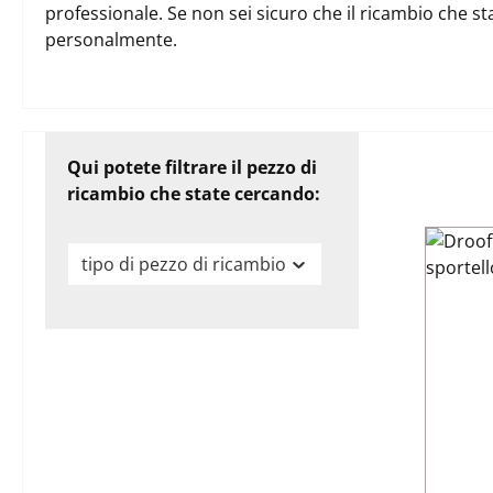
professionale. Se non sei sicuro che il ricambio che st
personalmente.
Qui potete filtrare il pezzo di
ricambio che state cercando:
tipo di pezzo di ricambio