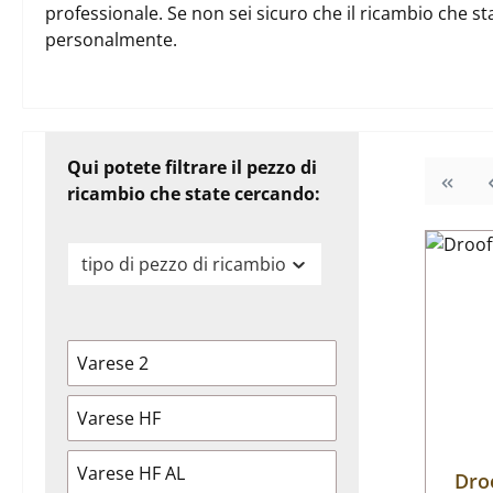
professionale. Se non sei sicuro che il ricambio che st
personalmente.
Qui potete filtrare il pezzo di
ricambio che state cercando:
tipo di pezzo di ricambio
Varese 2
Varese HF
Varese HF AL
Dro