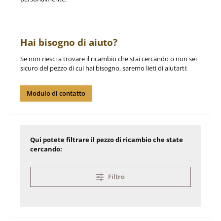
Hai bisogno di aiuto?
Se non riesci a trovare il ricambio che stai cercando o non sei
sicuro del pezzo di cui hai bisogno, saremo lieti di aiutarti:
Modulo di contatto
Qui potete filtrare il pezzo di ricambio che state
cercando:
Filtro