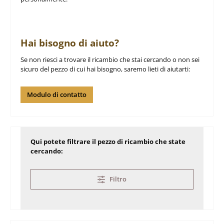
Hai bisogno di aiuto?
Se non riesci a trovare il ricambio che stai cercando o non sei
sicuro del pezzo di cui hai bisogno, saremo lieti di aiutarti:
Modulo di contatto
Qui potete filtrare il pezzo di ricambio che state
cercando:
Filtro