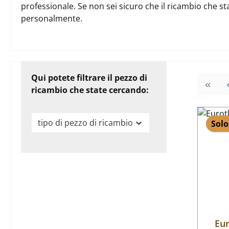
professionale. Se non sei sicuro che il ricambio che st
personalmente.
Qui potete filtrare il pezzo di
ricambio che state cercando:
tipo di pezzo di ricambio
Solo
Eur