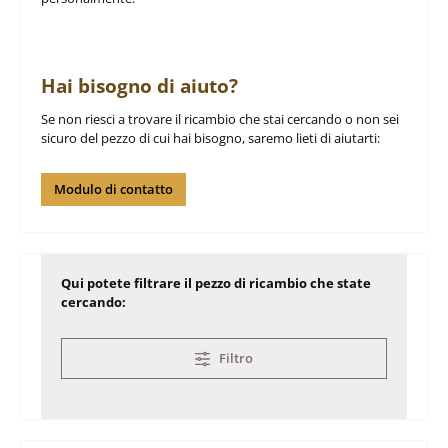
Hai bisogno di aiuto?
Se non riesci a trovare il ricambio che stai cercando o non sei
sicuro del pezzo di cui hai bisogno, saremo lieti di aiutarti:
Modulo di contatto
Qui potete filtrare il pezzo di ricambio che state
cercando:
Filtro