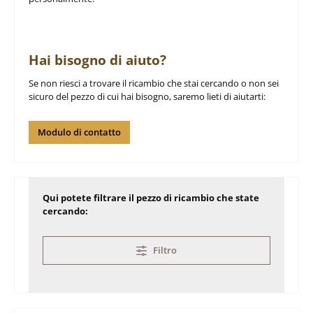
Hai bisogno di aiuto?
Se non riesci a trovare il ricambio che stai cercando o non sei
sicuro del pezzo di cui hai bisogno, saremo lieti di aiutarti:
Modulo di contatto
Qui potete filtrare il pezzo di ricambio che state
cercando:
Filtro