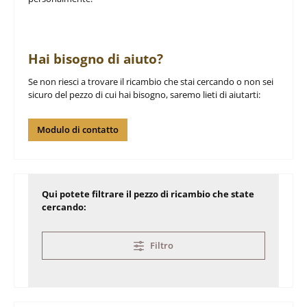
Hai bisogno di aiuto?
Se non riesci a trovare il ricambio che stai cercando o non sei
sicuro del pezzo di cui hai bisogno, saremo lieti di aiutarti:
Modulo di contatto
Qui potete filtrare il pezzo di ricambio che state
cercando:
Filtro