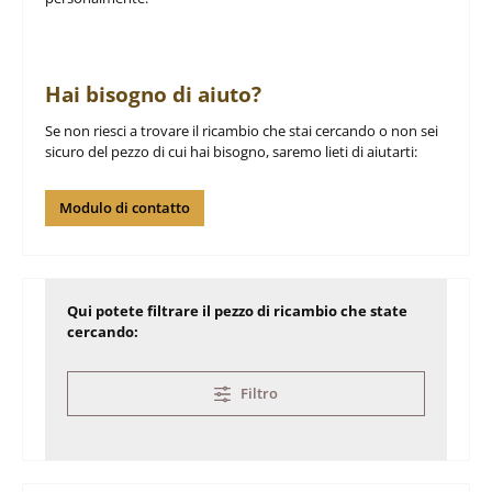
Hai bisogno di aiuto?
Se non riesci a trovare il ricambio che stai cercando o non sei
sicuro del pezzo di cui hai bisogno, saremo lieti di aiutarti:
Modulo di contatto
Qui potete filtrare il pezzo di ricambio che state
cercando:
Filtro