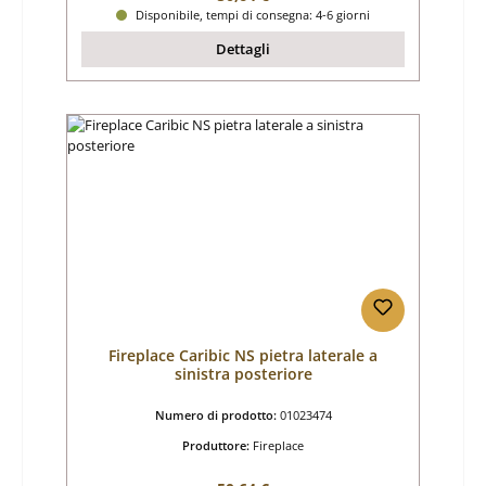
Disponibile, tempi di consegna: 4-6 giorni
Dettagli
Fireplace Caribic NS pietra laterale a
sinistra posteriore
Numero di prodotto:
01023474
Produttore:
Fireplace