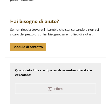
Hai bisogno di aiuto?
Se non riesci a trovare il ricambio che stai cercando o non sei
sicuro del pezzo di cui hai bisogno, saremo lieti di aiutarti:
Modulo di contatto
Qui potete filtrare il pezzo di ricambio che state
cercando:
Filtro