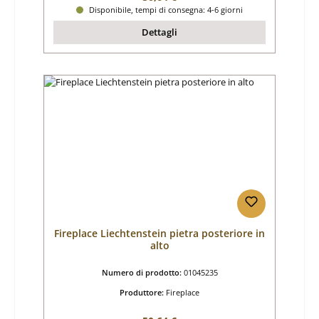
Disponibile, tempi di consegna: 4-6 giorni
Dettagli
Fireplace Liechtenstein pietra posteriore in
alto
Numero di prodotto:
01045235
Produttore:
Fireplace