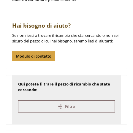
Hai bisogno di aiuto?
Se non riesci a trovare il ricambio che stai cercando o non sei
sicuro del pezzo di cui hai bisogno, saremo lieti di aiutarti:
Modulo di contatto
Qui potete filtrare il pezzo di ricambio che state
cercando:
Filtro