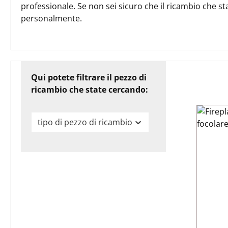
professionale. Se non sei sicuro che il ricambio che st
personalmente.
Qui potete filtrare il pezzo di
ricambio che state cercando:
tipo di pezzo di ricambio