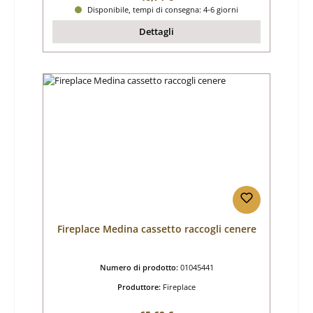
Disponibile, tempi di consegna: 4-6 giorni
Dettagli
Fireplace Medina cassetto raccogli cenere
Numero di prodotto:
01045441
Produttore:
Fireplace