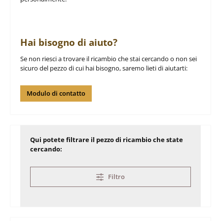
Hai bisogno di aiuto?
Se non riesci a trovare il ricambio che stai cercando o non sei
sicuro del pezzo di cui hai bisogno, saremo lieti di aiutarti:
Modulo di contatto
Qui potete filtrare il pezzo di ricambio che state
cercando:
Filtro