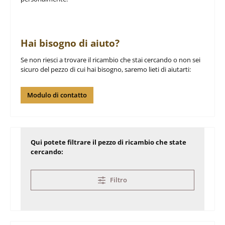
Hai bisogno di aiuto?
Se non riesci a trovare il ricambio che stai cercando o non sei
sicuro del pezzo di cui hai bisogno, saremo lieti di aiutarti:
Modulo di contatto
Qui potete filtrare il pezzo di ricambio che state
cercando:
Filtro