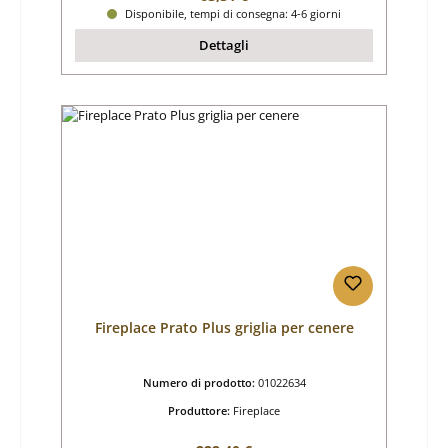
Disponibile, tempi di consegna: 4-6 giorni
Dettagli
Fireplace Prato Plus griglia per cenere
Numero di prodotto:
01022634
Produttore:
Fireplace