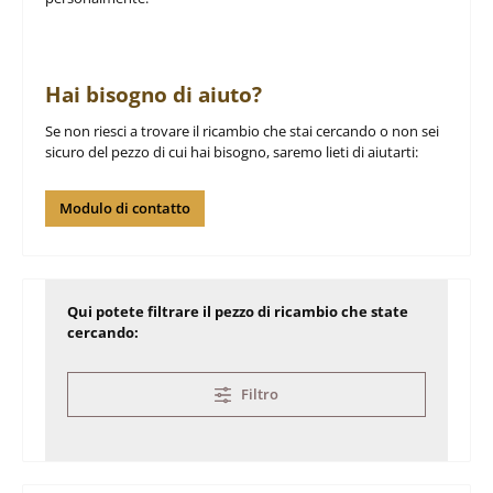
Hai bisogno di aiuto?
Se non riesci a trovare il ricambio che stai cercando o non sei
sicuro del pezzo di cui hai bisogno, saremo lieti di aiutarti:
Modulo di contatto
Qui potete filtrare il pezzo di ricambio che state
cercando:
Filtro