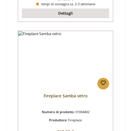
tempi di consegna ca. 2-3 settimane
Dettagli
Fireplace Samba vetro
Numero di prodotto:
01004402
Produttore:
Fireplace