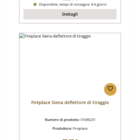
Disponibile, tempi di consegna: 4-6 giorni
Dettagli
Fireplace Siena deflettore di tiraggio
Numero di prodotto:
01046231
Produttore:
Fireplace