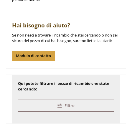
Hai bisogno di aiuto?
Se non riesci a trovare il ricambio che stai cercando o non sei
sicuro del pezzo di cui hai bisogno, saremo lieti di aiutarti:
Modulo di contatto
Qui potete filtrare il pezzo di ricambio che state
cercando:
Filtro