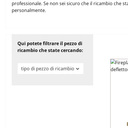
professionale. Se non sei sicuro che il ricambio che st
personalmente.
Qui potete filtrare il pezzo di
ricambio che state cercando:
tipo di pezzo di ricambio