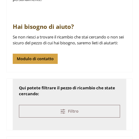
Hai bisogno di aiuto?
Se non riesci a trovare il ricambio che stai cercando o non sei
sicuro del pezzo di cui hai bisogno, saremo lieti di aiutarti:
Modulo di contatto
Qui potete filtrare il pezzo di ricambio che state
cercando:
Filtro