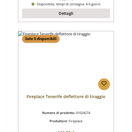
Disponibile, tempi di consegna: 4-6 giorni
Dettagli
Solo 5 disponibili
Fireplace Tenerife deflettore di tiraggio
Numero di prodotto:
01024274
Produttore:
Fireplace