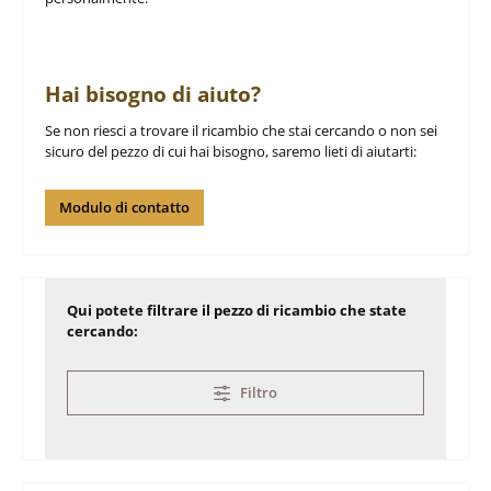
Hai bisogno di aiuto?
Se non riesci a trovare il ricambio che stai cercando o non sei
sicuro del pezzo di cui hai bisogno, saremo lieti di aiutarti:
Modulo di contatto
Qui potete filtrare il pezzo di ricambio che state
cercando:
Filtro