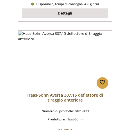
Disponibile, tempi di consegna: 4-6 giorni
Dettagli
Haas-Sohn Aversa 307.15 deflettore di
tiraggio anteriore
Numero di prodotto:
01017423
Produttore:
Haas-Sohn