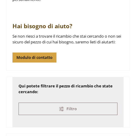
Hai bisogno di aiuto?
Se non riesci a trovare il ricambio che stai cercando o non sei
sicuro del pezzo di cui hai bisogno, saremo lieti di aiutarti:
Modulo di contatto
Qui potete filtrare il pezzo di ricambio che state
cercando:
Filtro