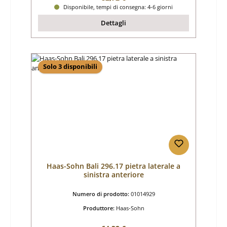
Disponibile, tempi di consegna: 4-6 giorni
Dettagli
Solo 3 disponibili
Haas-Sohn Bali 296.17 pietra laterale a
sinistra anteriore
Numero di prodotto:
01014929
Produttore:
Haas-Sohn