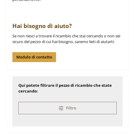
Hai bisogno di aiuto?
Se non riesci a trovare il ricambio che stai cercando o non sei
sicuro del pezzo di cui hai bisogno, saremo lieti di aiutarti:
Modulo di contatto
Qui potete filtrare il pezzo di ricambio che state
cercando:
Filtro