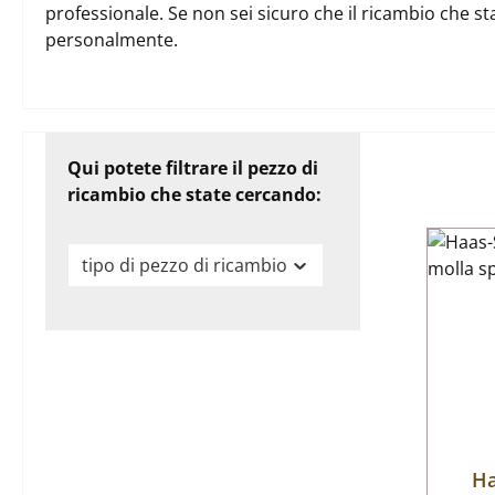
professionale. Se non sei sicuro che il ricambio che st
personalmente.
Qui potete filtrare il pezzo di
ricambio che state cercando:
tipo di pezzo di ricambio
Ha