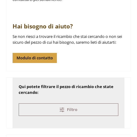
Hai bisogno di aiuto?
Se non riesci a trovare il ricambio che stai cercando o non sei
sicuro del pezzo di cui hai bisogno, saremo lieti di aiutarti:
Modulo di contatto
Qui potete filtrare il pezzo di ricambio che state
cercando:
Filtro