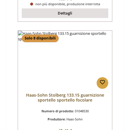
non più disponibile, produzione interrotta
Dettagli
Solo 8 disponibili
Haas-Sohn Stolberg 133.15 guarnizione
sportello sportello focolare
Numero di prodotto:
01048530
Produttore:
Haas-Sohn