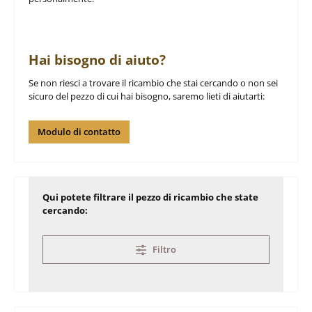
Hai bisogno di aiuto?
Se non riesci a trovare il ricambio che stai cercando o non sei
sicuro del pezzo di cui hai bisogno, saremo lieti di aiutarti:
Modulo di contatto
Qui potete filtrare il pezzo di ricambio che state
cercando:
Filtro