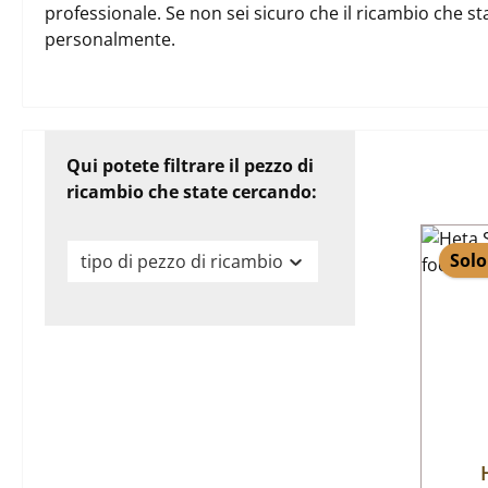
professionale. Se non sei sicuro che il ricambio che st
personalmente.
Qui potete filtrare il pezzo di
ricambio che state cercando:
Solo
tipo di pezzo di ricambio