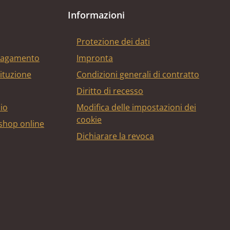
Informazioni
Protezione dei dati
 pagamento
Impronta
tituzione
Condizioni generali di contratto
Diritto di recesso
bio
Modifica delle impostazioni dei
cookie
 shop online
Dichiarare la revoca